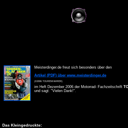
Meisterdinger.de freut sich besonders über den
Artikel (PDF) über www.meisterdinger.de
(©2006: TOURENFAHRER)
im Heft Dezember 2006 der Motorrad- Fachzeitschrift
T
und sagt: "Vielen Dank!".
Das Kleingedruckte: