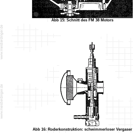
Abb 15: Schnitt des FM 38 Motors
Abb 16: Roderkonstruktion: schwimmerloser Vergaser