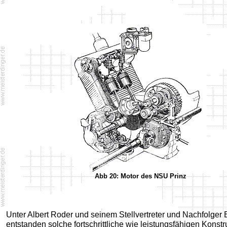
Abb 20: Motor des NSU Prinz
Unter Albert Roder und seinem Stellvertreter und Nachfolger
entstanden solche fortschrittliche wie leistungsfähigen Konst