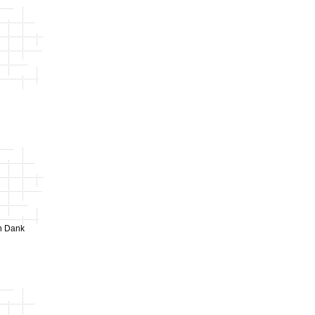
en Dank