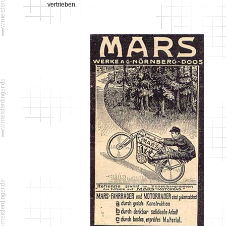
vertrieben.